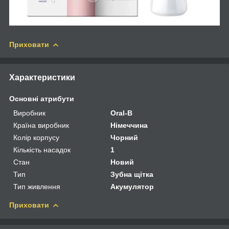
Приховати
Характеристики
Основні атрибути
Виробник
Oral-B
Країна виробник
Німеччина
Колір корпусу
Чорний
Кількість насадок
1
Стан
Новий
Тип
Зубна щітка
Тип живлення
Акумулятор
Приховати