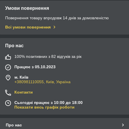
Умови повернення
Повернення товару впродовж 14 днів за домовленістю
Всі умови повернення
Про нас
100% позитивних з 82 відгуків за рік
Працює з 05.10.2023
м. Київ
+380981110055, Київ, Україна
Контакти
Сьогодні працює з 10:00 до 18:00
Показати весь графік роботи
Про нас