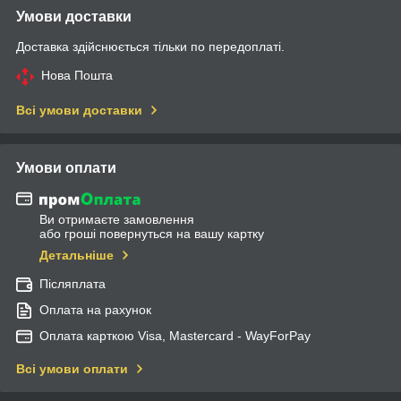
Умови доставки
Доставка здійснюється тільки по передоплаті.
Нова Пошта
Всі умови доставки
Умови оплати
Ви отримаєте замовлення
або гроші повернуться на вашу картку
Детальніше
Післяплата
Оплата на рахунок
Оплата карткою Visa, Mastercard - WayForPay
Всі умови оплати