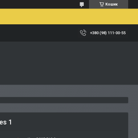
Кошик
+380 (98) 111-00-55
es 1