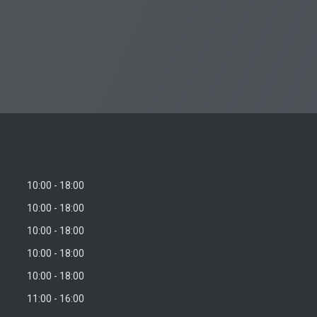
10:00
18:00
10:00
18:00
10:00
18:00
10:00
18:00
10:00
18:00
11:00
16:00