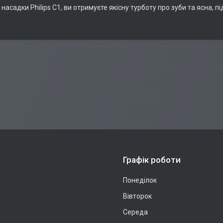
асадки Philips C1, ви отримуєте якісну турботу про зуби та ясна, 
Графік роботи
Понеділок
Вівторок
Середа