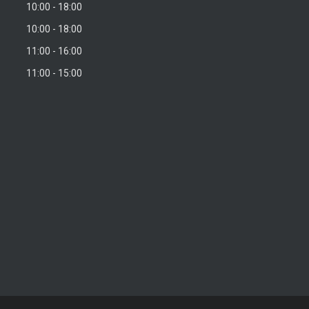
10:00
18:00
10:00
18:00
11:00
16:00
11:00
15:00