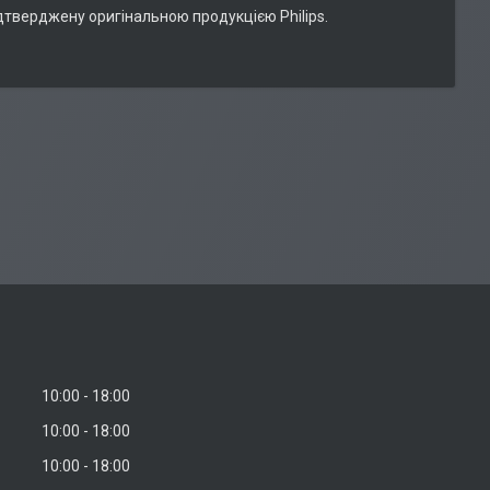
підтверджену оригінальною продукцією Philips.
10:00
18:00
10:00
18:00
10:00
18:00