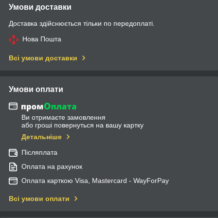
Умови доставки
Доставка здійснюється тільки по передоплаті.
Нова Пошта
Всі умови доставки
Умови оплати
Ви отримаєте замовлення
або гроші повернуться на вашу картку
Детальніше
Післяплата
Оплата на рахунок
Оплата карткою Visa, Mastercard - WayForPay
Всі умови оплати