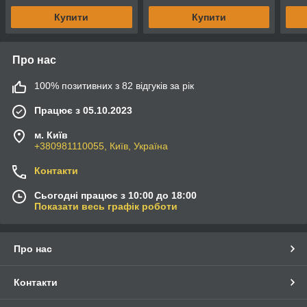
Купити
Купити
Про нас
100% позитивних з 82 відгуків за рік
Працює з 05.10.2023
м. Київ
+380981110055, Київ, Україна
Контакти
Сьогодні працює з 10:00 до 18:00
Показати весь графік роботи
Про нас
Контакти