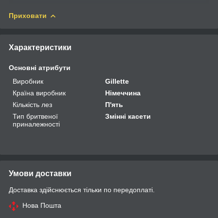
Приховати
Характеристики
Основні атрибути
Виробник
Gillette
Країна виробник
Німеччина
Кількість лез
П'ять
Тип бритвеної
Змінні касети
приналежності
Умови доставки
Доставка здійснюється тільки по передоплаті.
Нова Пошта