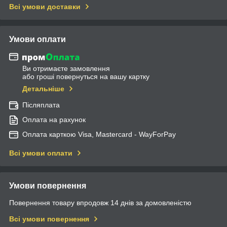
Всі умови доставки
Умови оплати
Ви отримаєте замовлення
або гроші повернуться на вашу картку
Детальніше
Післяплата
Оплата на рахунок
Оплата карткою Visa, Mastercard - WayForPay
Всі умови оплати
Умови повернення
Повернення товару впродовж 14 днів за домовленістю
Всі умови повернення