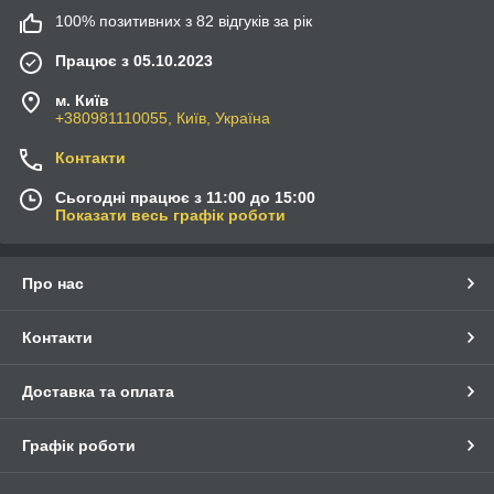
100% позитивних з 82 відгуків за рік
Працює з 05.10.2023
м. Київ
+380981110055, Київ, Україна
Контакти
Сьогодні працює з 11:00 до 15:00
Показати весь графік роботи
Про нас
Контакти
Доставка та оплата
Графік роботи