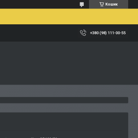
Кошик
+380 (98) 111-00-55