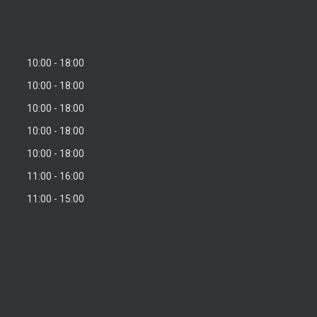
10:00
18:00
10:00
18:00
10:00
18:00
10:00
18:00
10:00
18:00
11:00
16:00
11:00
15:00