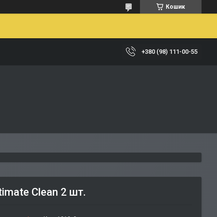
Кошик
+380 (98) 111-00-55
imate Clean 2 шт.