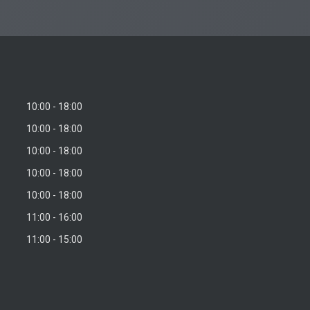
10:00
18:00
10:00
18:00
10:00
18:00
10:00
18:00
10:00
18:00
11:00
16:00
11:00
15:00