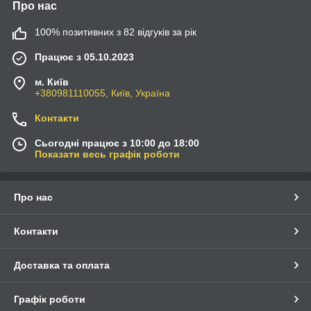
Про нас
100% позитивних з 82 відгуків за рік
Працює з 05.10.2023
м. Київ
+380981110055, Київ, Україна
Контакти
Сьогодні працює з 10:00 до 18:00
Показати весь графік роботи
Про нас
Контакти
Доставка та оплата
Графік роботи