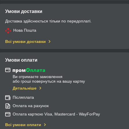
Умови доставки
Доставка здійснюється тільки по передоплаті.
Нова Пошта
Всі умови доставки
Умови оплати
Ви отримаєте замовлення
або гроші повернуться на вашу картку
Детальніше
Післяплата
Оплата на рахунок
Оплата карткою Visa, Mastercard - WayForPay
Всі умови оплати