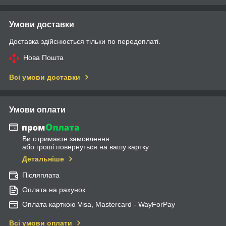
Умови доставки
Доставка здійснюється тільки по передоплаті.
Нова Пошта
Всі умови доставки
Умови оплати
Ви отримаєте замовлення
або гроші повернуться на вашу картку
Детальніше
Післяплата
Оплата на рахунок
Оплата карткою Visa, Mastercard - WayForPay
Всі умови оплати