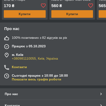
soft 4 шт
170
560
565
₴
₴
Купити
Купити
Про нас
100% позитивних з 82 відгуків за рік
Працює з 05.10.2023
м. Київ
+380981110055, Київ, Україна
Контакти
Сьогодні працює з 10:00 до 18:00
Показати весь графік роботи
Про нас
Контакти