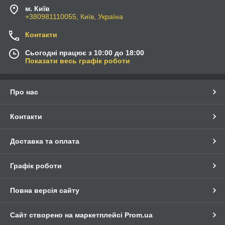
м. Київ
+380981110055, Київ, Україна
Контакти
Сьогодні працює з 10:00 до 18:00
Показати весь графік роботи
Про нас
Контакти
Доставка та оплата
Графік роботи
Повна версія сайту
Сайт створено на маркетплейсі
Prom.ua