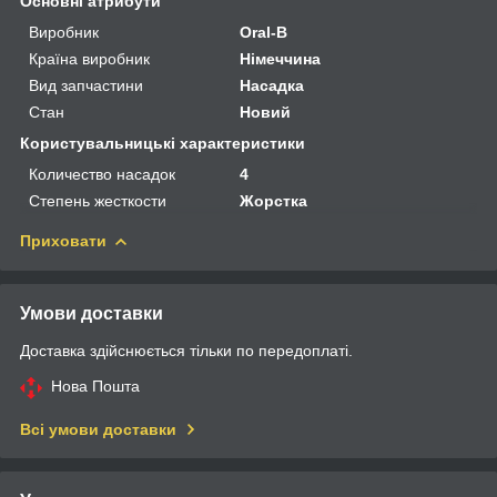
Основні атрибути
Виробник
Oral-B
Країна виробник
Німеччина
Вид запчастини
Насадка
Стан
Новий
Користувальницькі характеристики
Количество насадок
4
Степень жесткости
Жорстка
Приховати
Умови доставки
Доставка здійснюється тільки по передоплаті.
Нова Пошта
Всі умови доставки