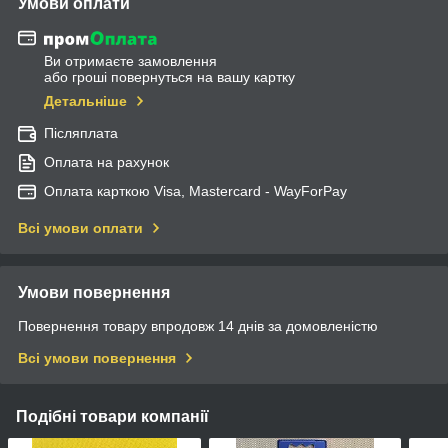
Умови оплати
Ви отримаєте замовлення
або гроші повернуться на вашу картку
Детальніше
Післяплата
Оплата на рахунок
Оплата карткою Visa, Mastercard - WayForPay
Всі умови оплати
Умови повернення
Повернення товару впродовж 14 днів за домовленістю
Всі умови повернення
Подібні товари компанії