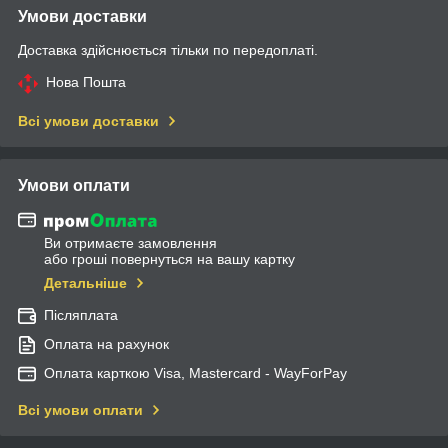
Умови доставки
Доставка здійснюється тільки по передоплаті.
Нова Пошта
Всі умови доставки
Умови оплати
Ви отримаєте замовлення
або гроші повернуться на вашу картку
Детальніше
Післяплата
Оплата на рахунок
Оплата карткою Visa, Mastercard - WayForPay
Всі умови оплати