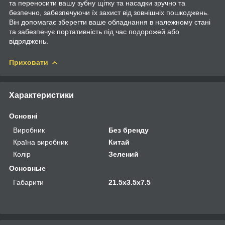
та переносити вашу зубну щітку та насадки зручно та
безпечно, забезпечуючи їх захист від зовнішніх пошкоджень.
Він допомагає зберегти ваше обладнання в належному стані
та забезпечує портативність під час подорожей або
відряджень.
Приховати
Характеристики
Основні
Виробник
Без бренду
Країна виробник
Китай
Колір
Зелений
Основные
Габарити
21.5х3.5х7.5