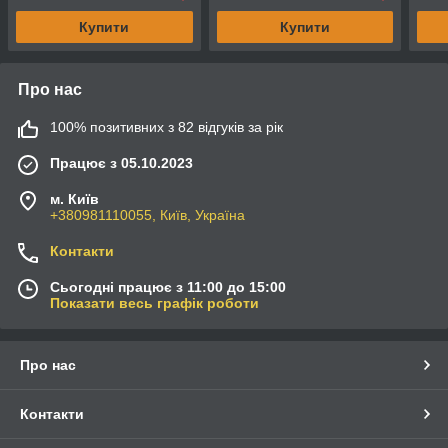
Купити
Купити
Про нас
100% позитивних з 82 відгуків за рік
Працює з 05.10.2023
м. Київ
+380981110055, Київ, Україна
Контакти
Сьогодні працює з 11:00 до 15:00
Показати весь графік роботи
Про нас
Контакти