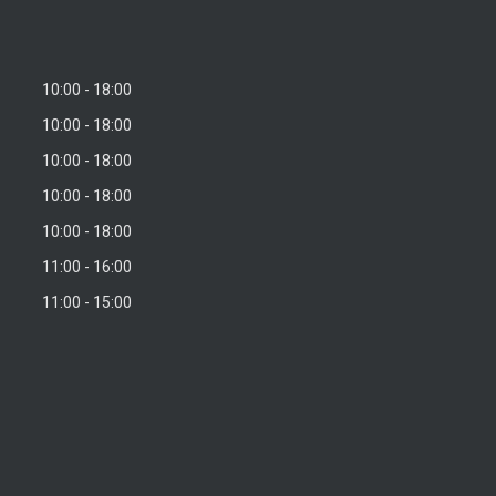
10:00
18:00
10:00
18:00
10:00
18:00
10:00
18:00
10:00
18:00
11:00
16:00
11:00
15:00