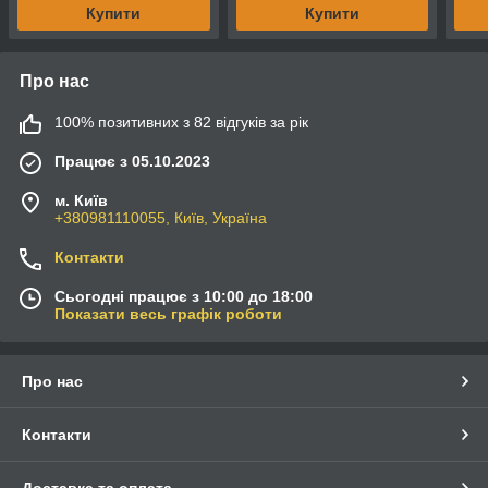
Купити
Купити
Про нас
100% позитивних з 82 відгуків за рік
Працює з 05.10.2023
м. Київ
+380981110055, Київ, Україна
Контакти
Сьогодні працює з 10:00 до 18:00
Показати весь графік роботи
Про нас
Контакти