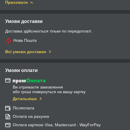
Приховати
Умови доставки
Доставка здійснюється тільки по передоплаті.
Нова Пошта
Всі умови доставки
Умови оплати
Ви отримаєте замовлення
або гроші повернуться на вашу картку
Детальніше
Післяплата
Оплата на рахунок
Оплата карткою Visa, Mastercard - WayForPay