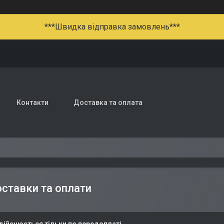
***Швидка відправка замовлень***
Контакти
Доставка та оплата
ставки та оплати