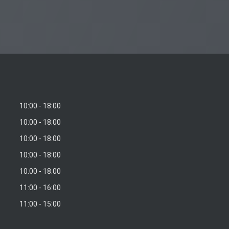
10:00
18:00
10:00
18:00
10:00
18:00
10:00
18:00
10:00
18:00
11:00
16:00
11:00
15:00