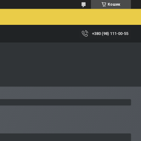
Кошик
+380 (98) 111-00-55